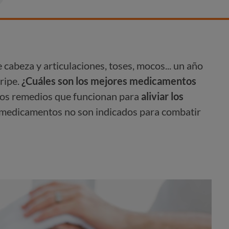
e cabeza y articulaciones, toses, mocos... un año
ripe.
¿Cuáles son los mejores medicamentos
os remedios que funcionan para
aliviar los
medicamentos no son indicados para combatir