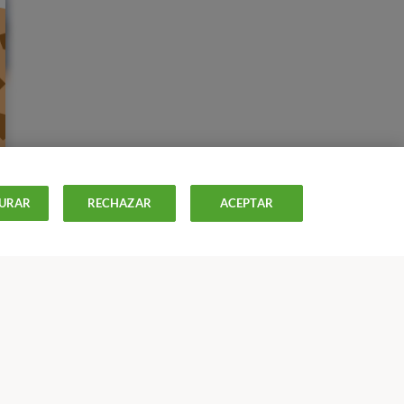
URAR
RECHAZAR
ACEPTAR