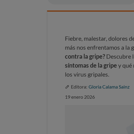
Fiebre, malestar, dolores d
más nos enfrentamos a la g
contra la gripe?
Descubre l
síntomas de la gripe
y qué 
los virus gripales.
Editora:
Gloria Calama Sainz
19 enero 2026