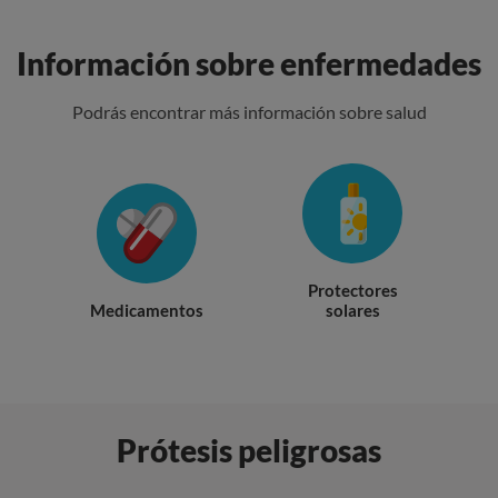
Información sobre enfermedades
Podrás encontrar más información sobre salud
Protectores
Medicamentos
solares
Más calidad y menos esperas
Prótesis peligrosas