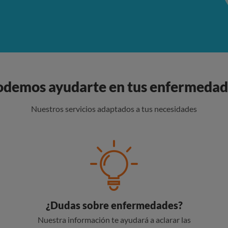
odemos ayudarte en tus enfermedad
Nuestros servicios adaptados a tus necesidades
¿Dudas sobre enfermedades?
Nuestra información te ayudará a aclarar las