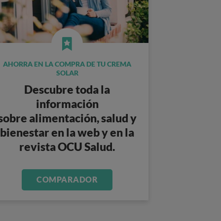
AHORRA EN LA COMPRA DE TU CREMA
SOLAR
Descubre toda la
información
sobre
alimentación, salud y
bienestar
en la web y en la
revista
OCU Salud
.
COMPARADOR