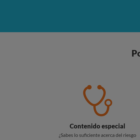
P
Contenido especial
¿Sabes lo suficiente acerca del riesgo