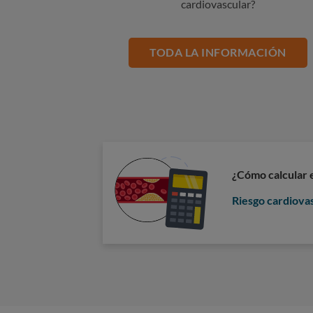
cardiovascular?
TODA LA INFORMACIÓN
¿Cómo calcular e
Riesgo cardiova