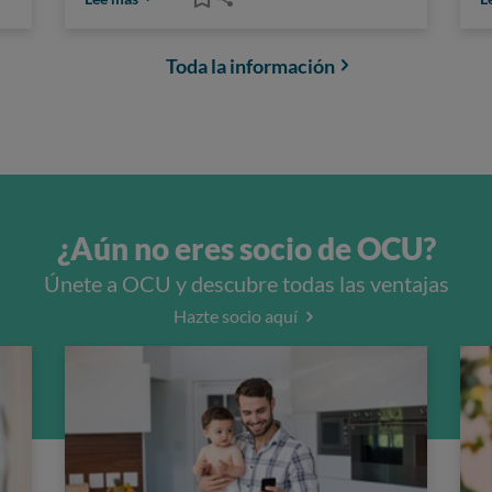
Toda la información
¿Aún no eres socio de OCU?
Únete a OCU y descubre todas las ventajas
Hazte socio aquí