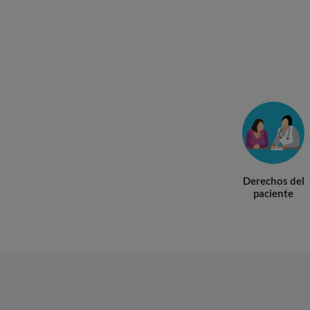
Derechos del
paciente