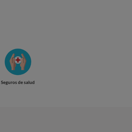
Seguros de salud