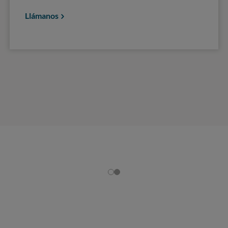
Llámanos