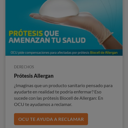
DERECHOS
Prótesis Allergan
¿Imaginas que un producto sanitario pensado para
ayudarte en realidad te podría enfermar? Eso
sucede con las prótesis Biocell de Allergan: En
OCU te ayudamos a reclamar.
OCU TE AYUDA A RECLAMAR