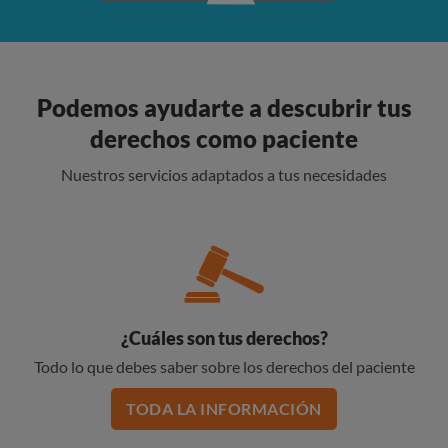
Podemos ayudarte a descubrir tus
derechos como paciente
Nuestros servicios adaptados a tus necesidades
¿Cuáles son tus derechos?
Todo lo que debes saber sobre los derechos del paciente
TODA LA INFORMACIÓN