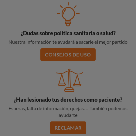
¿Dudas sobre política sanitaria o salud?
Nuestra información te ayudará a sacarle el mejor partido
CONSEJOS DE USO
¿Han lesionado tus derechos como paciente?
Esperas, falta de información, quejas… También podemos
ayudarte
RECLAMAR