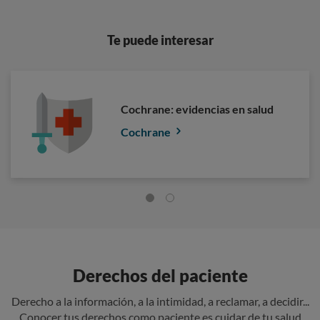
Te puede interesar
Cochrane: evidencias en salud
Cochrane
Derechos del paciente
Derecho a la información, a la intimidad, a reclamar, a decidir...
Conocer tus derechos como paciente es cuidar de tu salud