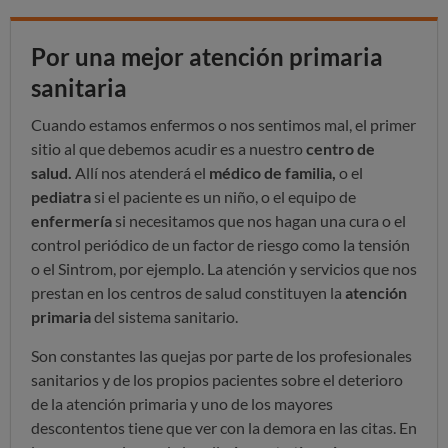
Por una mejor atención primaria
sanitaria
Cuando estamos enfermos o nos sentimos mal, el primer
sitio al que debemos acudir es a nuestro
centro de
salud.
Allí nos atenderá el
médico de familia,
o el
pediatra
si el paciente es un niño, o el equipo de
enfermería
si necesitamos que nos hagan una cura o el
control periódico de un factor de riesgo como la tensión
o el Sintrom, por ejemplo. La atención y servicios que nos
prestan en los centros de salud constituyen la
atención
primaria
del sistema sanitario.
Son constantes las quejas por parte de los profesionales
sanitarios y de los propios pacientes sobre el deterioro
de la atención primaria y uno de los mayores
descontentos tiene que ver con la demora en las citas. En