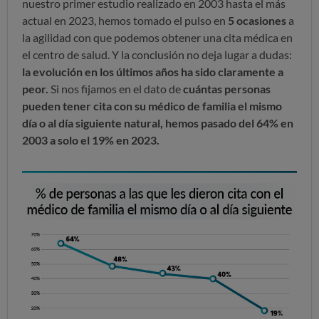
nuestro primer estudio realizado en 2003 hasta el más
actual en 2023, hemos tomado el pulso en
5 ocasiones
a
la agilidad con que podemos obtener una cita médica en
el centro de salud. Y la conclusión no deja lugar a dudas:
la evolución en los últimos años ha sido claramente a
peor.
Si nos fijamos en el dato de
cuántas personas
pueden tener cita con su médico de familia el mismo
día o al día siguiente natural, hemos pasado del 64% en
2003 a solo el 19% en 2023.