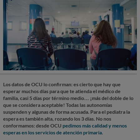
Los datos de OCU lo confirman: es cierto que hay que
esperar muchos días para que te atienda el médico de
familia, casi 5 días por término medio… ¡más del doble de lo
que se considera aceptable! Todas las autonomías
suspenden y algunas de forma acusada. Para el pediatra la
espera es también alta, rozando los 3 días. No nos
conformamos: desde OCU
pedimos más calidad y menos
esperas en los servicios de atención primaria
.