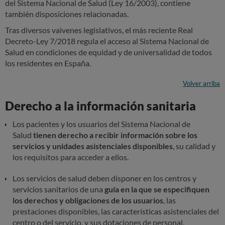
del Sistema Nacional de Salud (Ley 16/2003), contiene
también disposiciones relacionadas.
Tras diversos vaivenes legislativos, el más reciente Real
Decreto-Ley 7/2018 regula el acceso al Sistema Nacional de
Salud en condiciones de equidad y de universalidad de todos
los residentes en España.
Volver arriba
Derecho a la información sanitaria
Los pacientes y los usuarios del Sistema Nacional de
Salud
tienen derecho a recibir información sobre los
servicios y unidades asistenciales disponibles
, su calidad y
los requisitos para acceder a ellos.
Los servicios de salud deben disponer en los centros y
servicios sanitarios de una
guía en la que se especifiquen
los derechos y obligaciones de los usuarios
, las
prestaciones disponibles, las características asistenciales del
centro o del servicio, y sus dotaciones de personal,