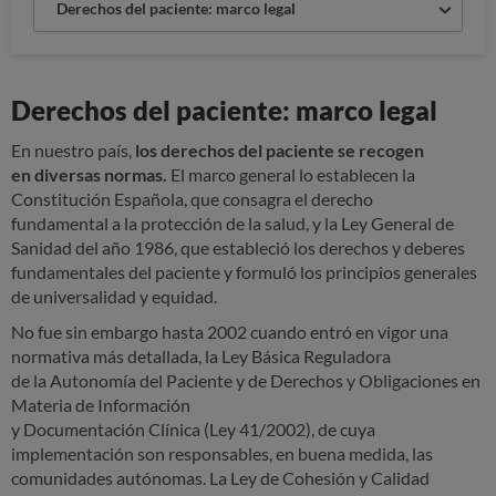
Derechos del paciente: marco legal
Derechos del paciente: marco legal
En nuestro país,
los derechos del paciente se recogen
en diversas normas.
El marco general lo establecen la
Constitución Española, que consagra el derecho
fundamental a la protección de la salud, y la Ley General de
Sanidad del año 1986, que estableció los derechos y deberes
fundamentales del paciente y formuló los principios generales
de universalidad y equidad.
No fue sin embargo hasta 2002 cuando entró en vigor una
normativa más detallada, la Ley Básica Reguladora
de la Autonomía del Paciente y de Derechos y Obligaciones en
Materia de Información
y Documentación Clínica (Ley 41/2002), de cuya
implementación son responsables, en buena medida, las
comunidades autónomas. La Ley de Cohesión y Calidad