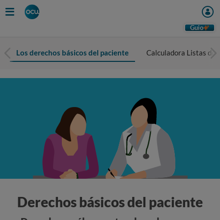
Guio
Los derechos básicos del paciente
Calculadora Listas de 
Derechos básicos del paciente