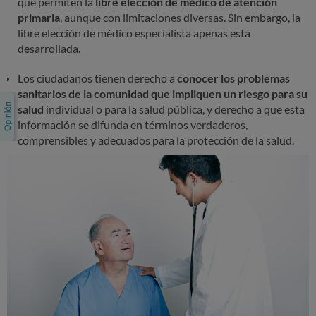
que permiten la
libre elección de médico de atención
primaria
, aunque con limitaciones diversas. Sin embargo, la
libre elección de médico especialista apenas está
desarrollada.
Los ciudadanos tienen derecho a
conocer los problemas
sanitarios de la comunidad que impliquen un riesgo para su
salud
individual o para la salud pública, y derecho a que esta
información se difunda en términos verdaderos,
comprensibles y adecuados para la protección de la salud.