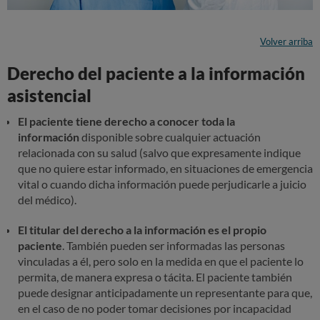
Volver arriba
Derecho del paciente a la información
asistencial
El paciente tiene derecho a conocer toda la
información
disponible sobre cualquier actuación
relacionada con su salud (salvo que expresamente indique
que no quiere estar informado, en situaciones de emergencia
vital o cuando dicha información puede perjudicarle a juicio
del médico).
El titular del derecho a la información es el propio
paciente
. También pueden ser informadas las personas
vinculadas a él, pero solo en la medida en que el paciente lo
permita, de manera expresa o tácita. El paciente también
puede designar anticipadamente un representante para que,
en el caso de no poder tomar decisiones por incapacidad