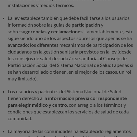
instalaciones y medios técnicos.
La ley establece también que debe facilitarse a los usuarios
información sobre las guías de
participación
y
sobre
sugerencias y reclamaciones
. Lamentablemente, este
sigue siendo uno de los aspectos sobre los que apenas se ha
avanzado: los diferentes mecanismos de participación de los
ciudadanos en la gestión sanitaria previstos en la ley (desde
los consejos de salud de cada área sanitaria al Consejo de
Participación Social del Sistema Nacional de Salud) apenas si
se han desarrollado o tienen, en el mejor de los casos, un rol
muy limitado).
Los usuarios y pacientes del Sistema Nacional de Salud
tienen derecho a la
información previa correspondiente
para elegir médico y centro
, con arreglo a los términos y
condiciones que establezcan los servicios de salud de cada
comunidad.
La mayoría de las comunidades ha establecido reglamentos