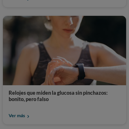
Relojes que miden la glucosa sin pinchazos:
bonito, pero falso
Ver más