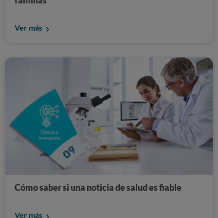
Ver más
Cómo saber si una noticia de salud es fiable
Ver más