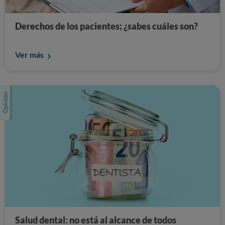
Derechos de los pacientes; ¿sabes cuáles son?
Ver más
Salud dental: no está al alcance de todos