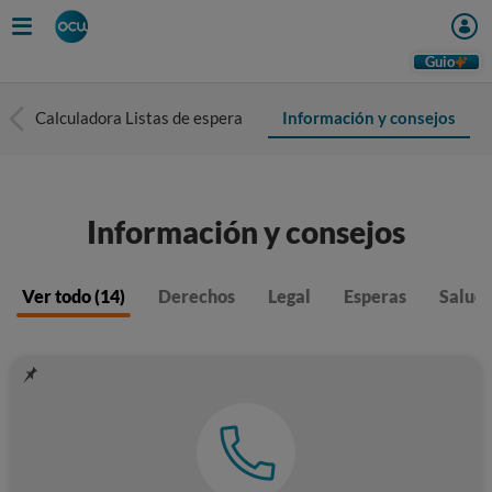
Guio
Calculadora Listas de espera
Información y consejos
Información y consejos
Ver todo (14)
Derechos
Legal
Esperas
Salud