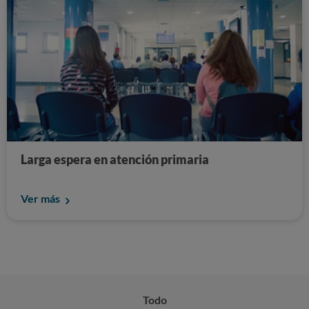
Larga espera en atención primaria
Ver más
Todo