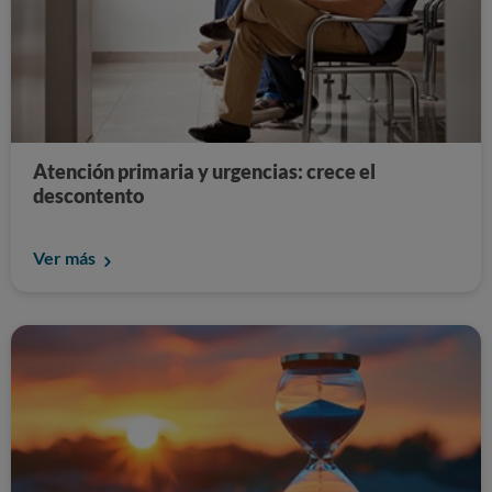
Atención primaria y urgencias: crece el
descontento
Ver más