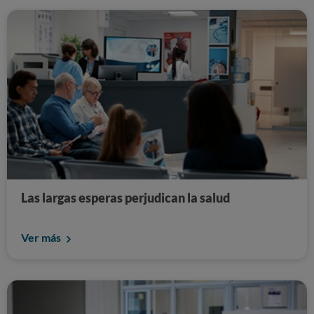
Las largas esperas perjudican la salud
Ver más