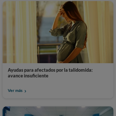
Ayudas para afectados por la talidomida:
avance insuficiente
Ver más