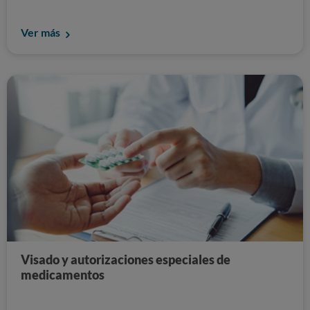
Ver más
Visado y autorizaciones especiales de
medicamentos