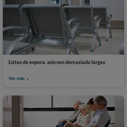
Listas de espera: aún son demasiado largas
Ver más