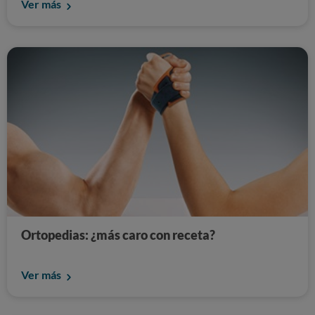
Ver más
Ortopedias: ¿más caro con receta?
Ver más