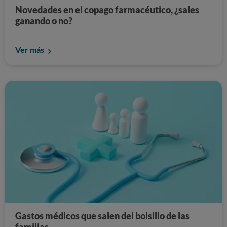
Novedades en el copago farmacéutico, ¿sales
ganando o no?
Ver más
Gastos médicos que salen del bolsillo de las
familias