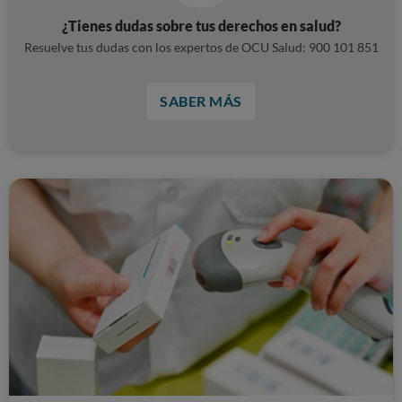
¿Tienes dudas sobre tus derechos en salud?
Resuelve tus dudas con los expertos de OCU Salud: 900 101 851
SABER MÁS