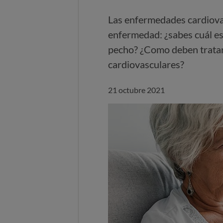
Las enfermedades cardiovas
enfermedad: ¿sabes cuál es 
pecho? ¿Como deben tratar
cardiovasculares?
21 octubre 2021