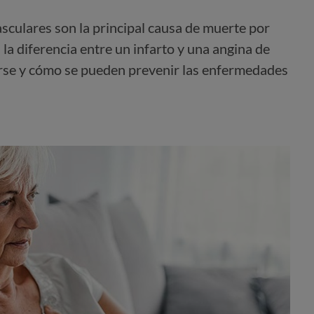
culares son la principal causa de muerte por
la diferencia entre un infarto y una angina de
se y cómo se pueden prevenir las enfermedades