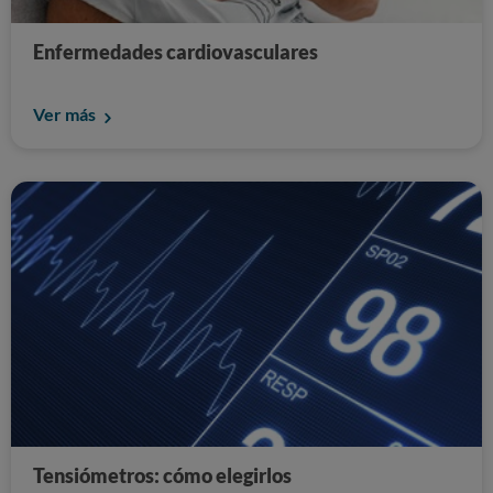
Enfermedades cardiovasculares
Ver más
Tensiómetros: cómo elegirlos