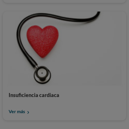
Insuficiencia cardiaca
Ver más