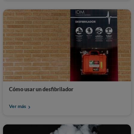
Cómo usar un desfibrilador
Ver más