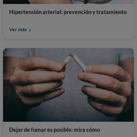
Hipertensión arterial: prevención y tratamiento
Ver más
Dejar de fumar es posible: mira cómo