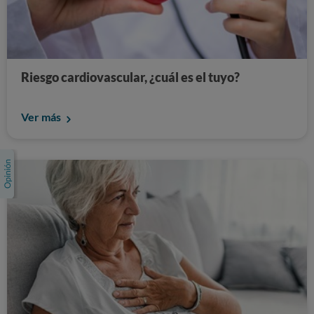
Riesgo cardiovascular, ¿cuál es el tuyo?
Ver más