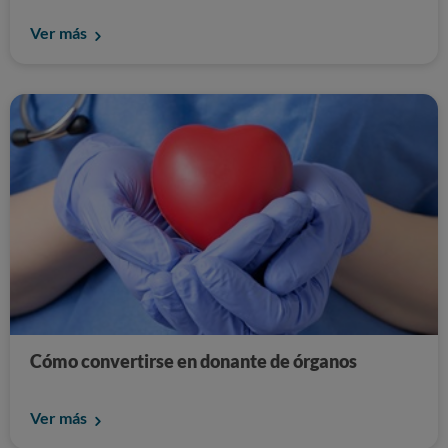
Ver más
Cómo convertirse en donante de órganos
Ver más