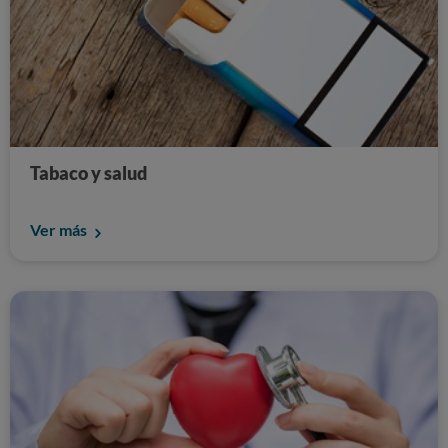
Tabaco y salud
Ver más