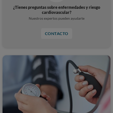
¿Tienes preguntas sobre enfermedades y riesgo
cardiovascular?
Nuestros expertos pueden ayudarte
CONTACTO