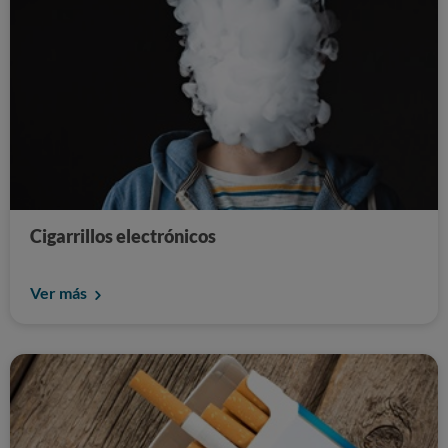
Cigarrillos electrónicos
Ver más