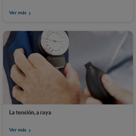
Ver más
La tensión, a raya
Ver más