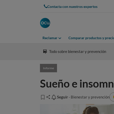
Contacta con nuestros expertos
Reclamar
Comparar productos y preci
Todo sobre bienestar y prevención
Informe
Sueño e insomni
Seguir
Seguir
- Bienestar y prevención