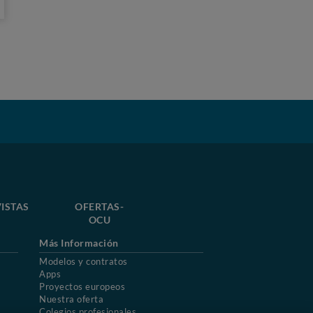
ISTAS
OFERTAS-
OCU
Más Información
Modelos y contratos
Apps
Proyectos europeos
Nuestra oferta
Colegios profesionales