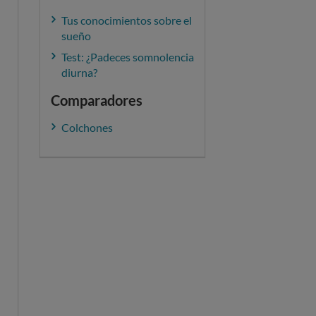
Tus conocimientos sobre el
sueño
Test: ¿Padeces somnolencia
diurna?
Comparadores
Colchones