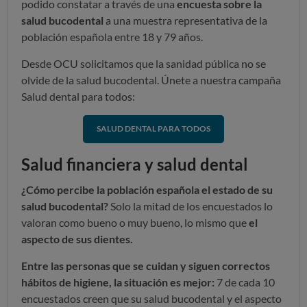
podido constatar a través de una
encuesta sobre la
salud bucodental
a una muestra representativa de la
población española entre 18 y 79 años.
Desde OCU solicitamos que la sanidad pública no se
olvide de la salud bucodental. Únete a nuestra campaña
Salud dental para todos:
SALUD DENTAL PARA TODOS
Salud financiera y salud dental
¿Cómo percibe la población española el estado de su
salud bucodental?
Solo la mitad de los encuestados lo
valoran como bueno o muy bueno, lo mismo que
el
aspecto de sus dientes.
Entre las personas que se cuidan y siguen correctos
hábitos de higiene, la situación es mejor:
7 de cada 10
encuestados creen que su salud bucodental y el aspecto