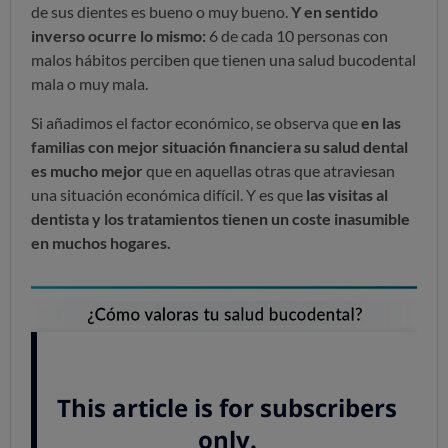
de sus dientes es bueno o muy bueno.
Y en sentido
inverso ocurre lo mismo:
6 de cada 10 personas con
malos hábitos perciben que tienen una salud bucodental
mala o muy mala.
Si añadimos el factor económico, se observa que
en las
familias con mejor situación financiera su salud dental
es mucho mejor
que en aquellas otras que atraviesan
una situación económica difícil. Y es que
las visitas al
dentista y los tratamientos tienen un coste inasumible
en muchos hogares.