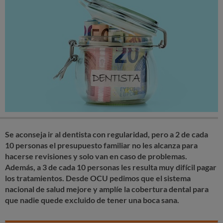
Se aconseja ir al dentista con regularidad, pero
a 2 de cada
10 personas el presupuesto familiar no les alcanza para
hacerse revisiones
y solo van en caso de problemas.
Además,
a 3 de cada 10 personas les resulta muy difícil pagar
los tratamientos.
Desde OCU pedimos que el sistema
nacional de salud mejore y amplíe la cobertura dental para
que nadie quede excluido de tener una boca sana.