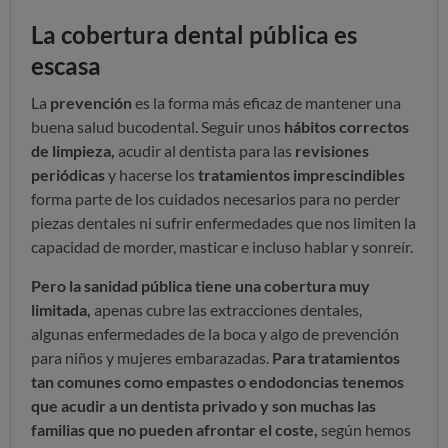
La cobertura dental pública es
escasa
La
prevención
es la forma más eficaz de mantener una
buena salud bucodental. Seguir unos
hábitos correctos
de limpieza,
acudir al dentista para las
revisiones
periódicas
y hacerse los
tratamientos imprescindibles
forma parte de los cuidados necesarios para no perder
piezas dentales ni sufrir enfermedades que nos limiten la
capacidad de morder, masticar e incluso hablar y sonreír.
Pero la sanidad pública tiene una cobertura muy
limitada,
apenas cubre las extracciones dentales,
algunas enfermedades de la boca y algo de prevención
para niños y mujeres embarazadas.
Para tratamientos
tan comunes como empastes o endodoncias tenemos
que acudir a un dentista privado y son muchas las
familias que no pueden afrontar el coste,
según hemos