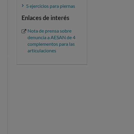
5 ejercicios para piernas
Enlaces de interés
Nota de prensa sobre
denuncia a AESAN de 4
complementos para las
articulaciones