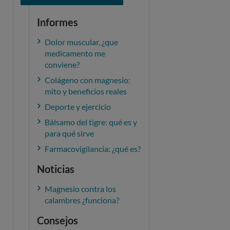
Informes
Dolor muscular, ¿que
medicamento me
conviene?
Colágeno con magnesio:
mito y beneficios reales
Deporte y ejercicio
Bálsamo del tigre: qué es y
para qué sirve
Farmacovigilancia: ¿qué es?
Noticias
Magnesio contra los
calambres ¿funciona?
Consejos