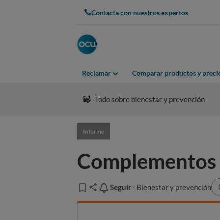
Contacta con nuestros expertos
Reclamar
Comparar productos y preci
Todo sobre bienestar y prevención
Informe
Complementos pa
Seguir
Seguir
- Bienestar y prevención