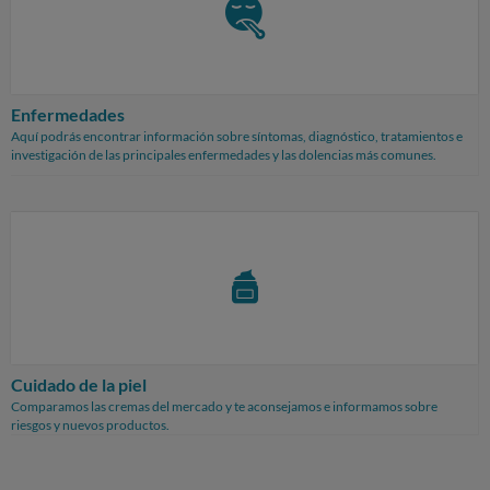
Enfermedades
Aquí podrás encontrar información sobre síntomas, diagnóstico, tratamientos e
investigación de las principales enfermedades y las dolencias más comunes.
Cuidado de la piel
Comparamos las cremas del mercado y te aconsejamos e informamos sobre
riesgos y nuevos productos.