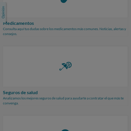
Medicamentos
Consulta aquí tus dudas sobre los medicamentos más comunes. Noticias, alertas y
consejos.
Seguros de salud
Analizamos los mejores seguros de salud para ayudarte a contratar el que más te
convenga.