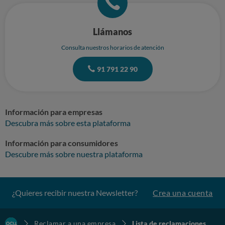
Llámanos
Consulta nuestros horarios de atención
91 791 22 90
Información para empresas
Descubra más sobre esta plataforma
Información para consumidores
Descubre más sobre nuestra plataforma
¿Quieres recibir nuestra Newsletter?
Crea una cuenta
Reclamar a una empresa
Lista de reclamaciones