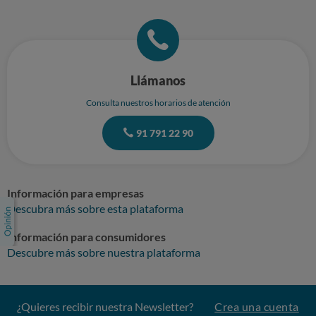
Llámanos
Consulta nuestros horarios de atención
91 791 22 90
Información para empresas
Descubra más sobre esta plataforma
Información para consumidores
Descubre más sobre nuestra plataforma
¿Quieres recibir nuestra Newsletter?
Crea una cuenta