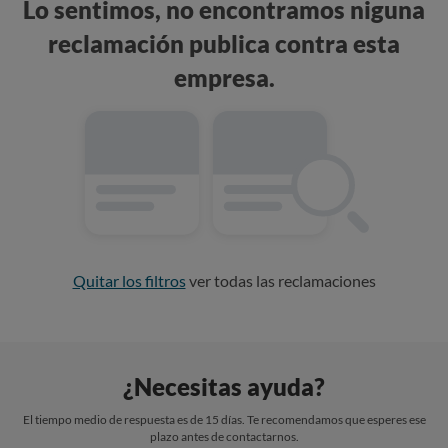
Lo sentimos, no encontramos niguna
reclamación publica contra esta
empresa.
Quitar los filtros
ver todas las reclamaciones
¿Necesitas ayuda?
El tiempo medio de respuesta es de 15 días. Te recomendamos que esperes ese
plazo antes de contactarnos.