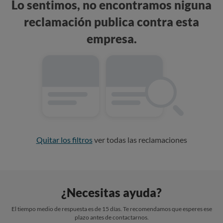
Lo sentimos, no encontramos niguna
reclamación publica contra esta
empresa.
Quitar los filtros
ver todas las reclamaciones
¿Necesitas ayuda?
El tiempo medio de respuesta es de 15 días. Te recomendamos que esperes ese
plazo antes de contactarnos.