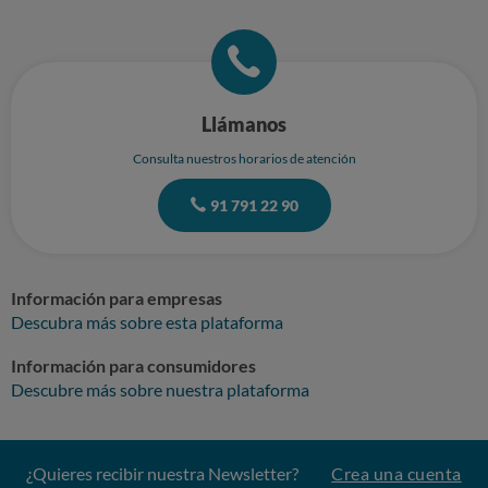
Llámanos
Consulta nuestros horarios de atención
91 791 22 90
Información para empresas
Descubra más sobre esta plataforma
Información para consumidores
Descubre más sobre nuestra plataforma
¿Quieres recibir nuestra Newsletter?
Crea una cuenta