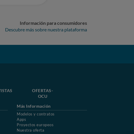
Información para consumidores
Descubre más sobre nuestra plataforma
ISTAS
OFERTAS-
OCU
Más Información
Modelos y contratos
Apps
Proyectos europeos
Nuestra oferta