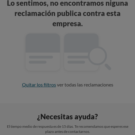
Lo sentimos, no encontramos niguna
reclamación publica contra esta
empresa.
Quitar los filtros
ver todas las reclamaciones
¿Necesitas ayuda?
El tiempo medio de respuesta es de 15 días. Te recomendamos que esperes ese
plazo antes de contactarnos.