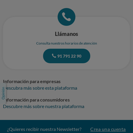
Llámanos
Consulta nuestros horarios de atención
91 791 22 90
Información para empresas
Descubra más sobre esta plataforma
Información para consumidores
Descubre más sobre nuestra plataforma
¿Quieres recibir nuestra Newsletter?
Crea una cuenta