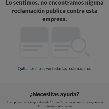
Lo sentimos, no encontramos niguna
reclamación publica contra esta
empresa.
Quitar los filtros
ver todas las reclamaciones
¿Necesitas ayuda?
El tiempo medio de respuesta es de 15 días. Te recomendamos que esperes ese
plazo antes de contactarnos.