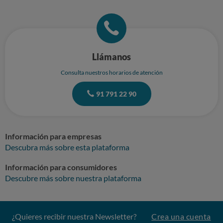
Llámanos
Consulta nuestros horarios de atención
91 791 22 90
Información para empresas
Descubra más sobre esta plataforma
Información para consumidores
Descubre más sobre nuestra plataforma
¿Quieres recibir nuestra Newsletter?
Crea una cuenta