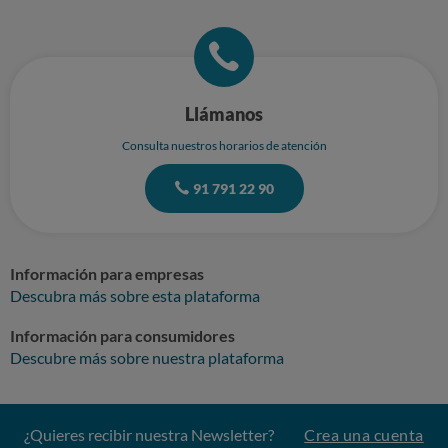
Llámanos
Consulta nuestros horarios de atención
91 791 22 90
Información para empresas
Descubra más sobre esta plataforma
Información para consumidores
Descubre más sobre nuestra plataforma
¿Quieres recibir nuestra Newsletter?
Crea una cuenta