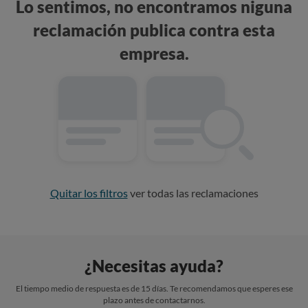
Lo sentimos, no encontramos niguna
reclamación publica contra esta
empresa.
Quitar los filtros
ver todas las reclamaciones
¿Necesitas ayuda?
El tiempo medio de respuesta es de 15 días. Te recomendamos que esperes ese
plazo antes de contactarnos.