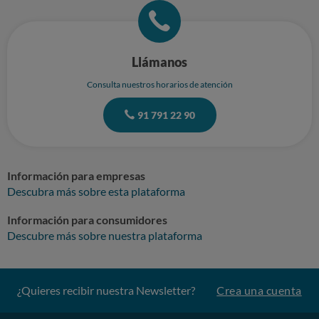
Llámanos
Consulta nuestros horarios de atención
91 791 22 90
Información para empresas
Descubra más sobre esta plataforma
Información para consumidores
Descubre más sobre nuestra plataforma
¿Quieres recibir nuestra Newsletter?
Crea una cuenta