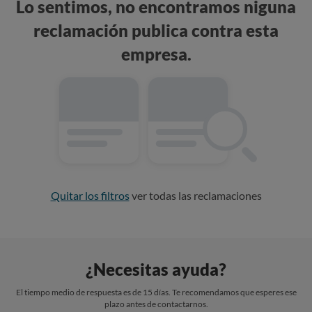
Lo sentimos, no encontramos niguna
reclamación publica contra esta
empresa.
Quitar los filtros
ver todas las reclamaciones
¿Necesitas ayuda?
El tiempo medio de respuesta es de 15 días. Te recomendamos que esperes ese
plazo antes de contactarnos.