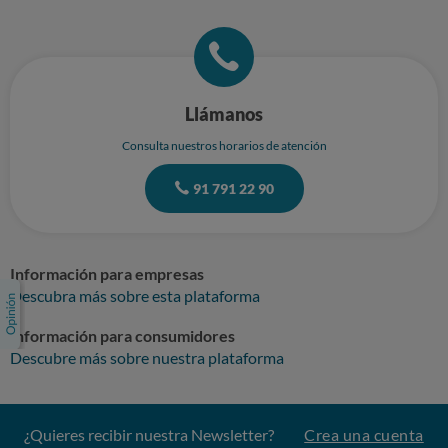
Llámanos
Consulta nuestros horarios de atención
91 791 22 90
Información para empresas
Descubra más sobre esta plataforma
Información para consumidores
Descubre más sobre nuestra plataforma
¿Quieres recibir nuestra Newsletter?
Crea una cuenta