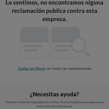
Lo sentimos, no encontramos niguna
reclamación publica contra esta
empresa.
Quitar los filtros
ver todas las reclamaciones
¿Necesitas ayuda?
El tiempo medio de respuesta es de 15 días. Te recomendamos que esperes ese
plazo antes de contactarnos.