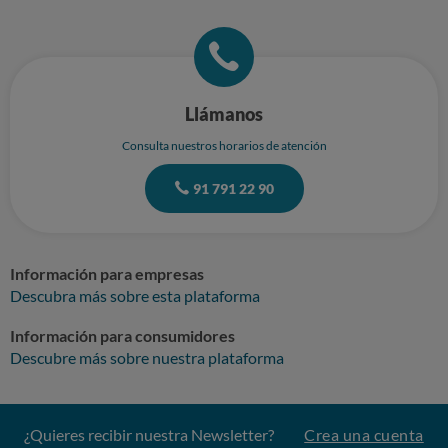
Llámanos
Consulta nuestros horarios de atención
91 791 22 90
Información para empresas
Descubra más sobre esta plataforma
Información para consumidores
Descubre más sobre nuestra plataforma
¿Quieres recibir nuestra Newsletter?
Crea una cuenta