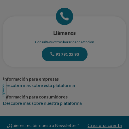
Llámanos
Consulta nuestros horarios de atención
91 791 22 90
Información para empresas
Descubra más sobre esta plataforma
Información para consumidores
Descubre más sobre nuestra plataforma
¿Quieres recibir nuestra Newsletter?
Crea una cuenta