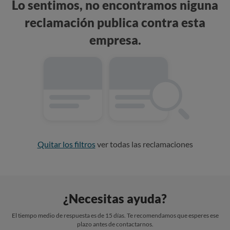
Lo sentimos, no encontramos niguna
reclamación publica contra esta
empresa.
Quitar los filtros
ver todas las reclamaciones
¿Necesitas ayuda?
El tiempo medio de respuesta es de 15 días. Te recomendamos que esperes ese
plazo antes de contactarnos.