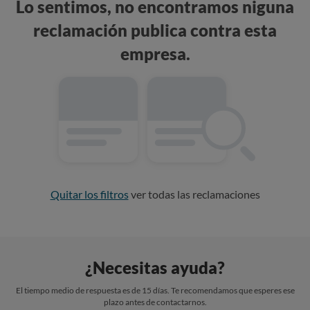
Lo sentimos, no encontramos niguna
reclamación publica contra esta
empresa.
Quitar los filtros
ver todas las reclamaciones
¿Necesitas ayuda?
El tiempo medio de respuesta es de 15 días. Te recomendamos que esperes ese
plazo antes de contactarnos.