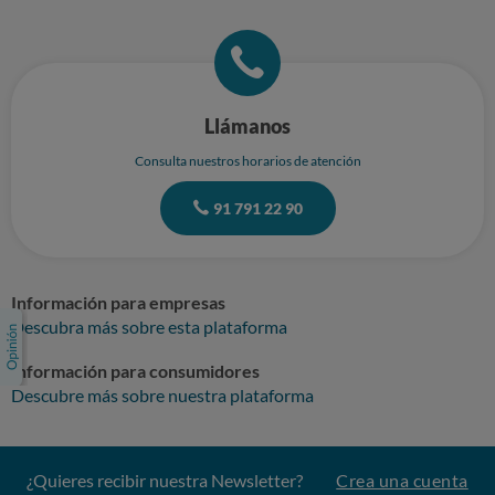
Llámanos
Consulta nuestros horarios de atención
91 791 22 90
Información para empresas
Descubra más sobre esta plataforma
Información para consumidores
Descubre más sobre nuestra plataforma
¿Quieres recibir nuestra Newsletter?
Crea una cuenta