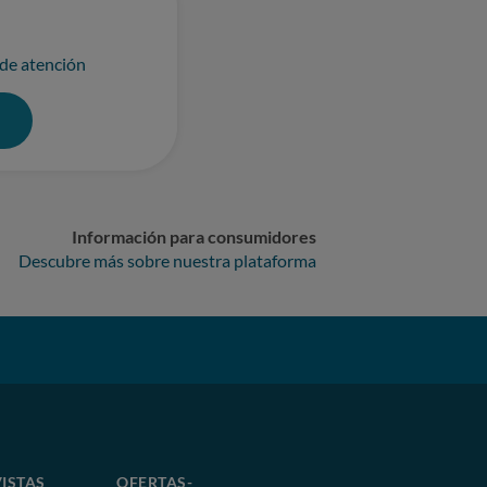
 de atención
0
Información para consumidores
Descubre más sobre nuestra plataforma
ISTAS
OFERTAS-