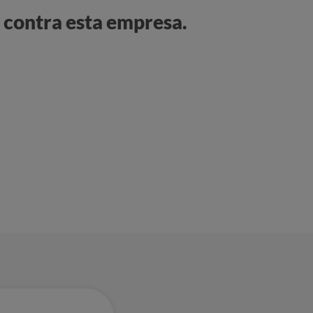
 contra esta empresa.