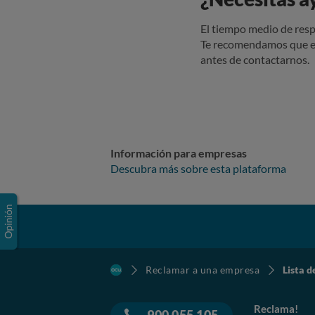
El tiempo medio de resp
Te recomendamos que e
antes de contactarnos.
Información para empresas
Descubra más sobre esta plataforma
Reclamar a una empresa
Lista d
Reclama!