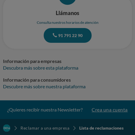
Llámanos
Consulta nuestros horarios de atención
91 791 22 90
Información para empresas
Descubra más sobre esta plataforma
Información para consumidores
Descubre más sobre nuestra plataforma
¿Quieres recibir nuestra Newsletter?
Crea una cuenta
Reclamar a una empresa
Lista de reclamaciones