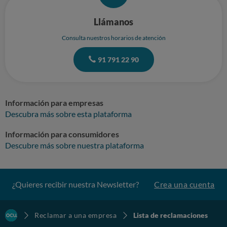
Llámanos
Consulta nuestros horarios de atención
91 791 22 90
Información para empresas
Descubra más sobre esta plataforma
Información para consumidores
Descubre más sobre nuestra plataforma
¿Quieres recibir nuestra Newsletter?
Crea una cuenta
Reclamar a una empresa
Lista de reclamaciones