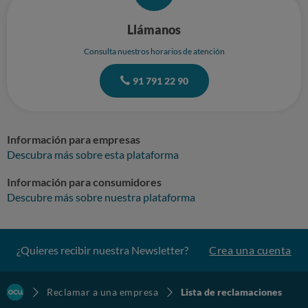
Llámanos
Consulta nuestros horarios de atención
91 791 22 90
Información para empresas
Descubra más sobre esta plataforma
Información para consumidores
Descubre más sobre nuestra plataforma
¿Quieres recibir nuestra Newsletter?
Crea una cuenta
Reclamar a una empresa
Lista de reclamaciones