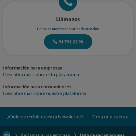
Llámanos
Consulta nuestros horarios de atención
91 791 22 90
Información para empresas
Descubra más sobre esta plataforma
Información para consumidores
Descubre más sobre nuestra plataforma
¿Quieres recibir nuestra Newsletter?
Crea una cuenta
Reclamar a una empresa
Lista de reclamaciones