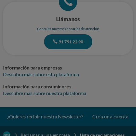
Llámanos
Consulta nuestros horarios de atención
91 791 22 90
Información para empresas
Descubra más sobre esta plataforma
Información para consumidores
Descubre más sobre nuestra plataforma
¿Quieres recibir nuestra Newsletter?
Crea una cuenta
Reclamar a una empresa
Lista de reclamaciones