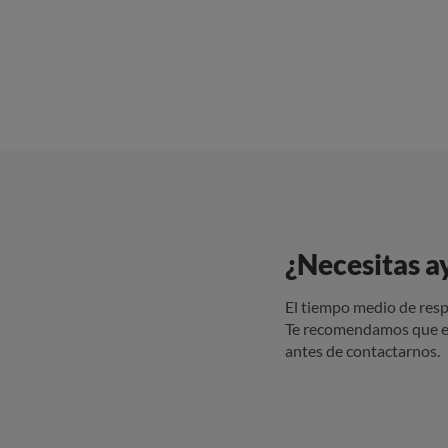
¿Necesitas a
El tiempo medio de resp
Te recomendamos que e
antes de contactarnos.