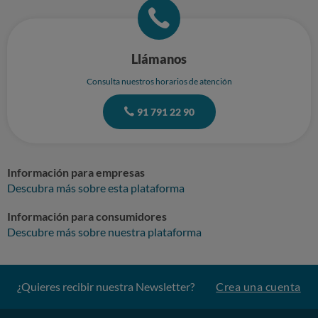
Llámanos
Consulta nuestros horarios de atención
91 791 22 90
Información para empresas
Descubra más sobre esta plataforma
Información para consumidores
Descubre más sobre nuestra plataforma
¿Quieres recibir nuestra Newsletter?
Crea una cuenta