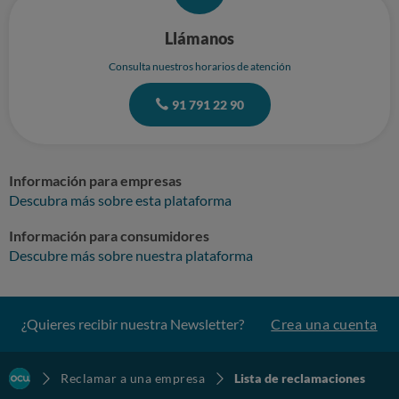
Llámanos
Consulta nuestros horarios de atención
91 791 22 90
Información para empresas
Descubra más sobre esta plataforma
Información para consumidores
Descubre más sobre nuestra plataforma
¿Quieres recibir nuestra Newsletter?
Crea una cuenta
Reclamar a una empresa
Lista de reclamaciones