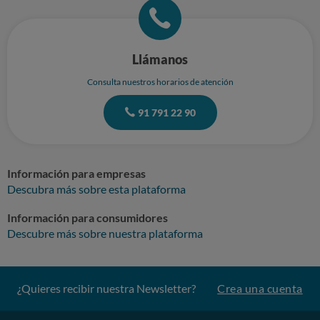
Llámanos
Consulta nuestros horarios de atención
91 791 22 90
Información para empresas
Descubra más sobre esta plataforma
Información para consumidores
Descubre más sobre nuestra plataforma
¿Quieres recibir nuestra Newsletter?
Crea una cuenta