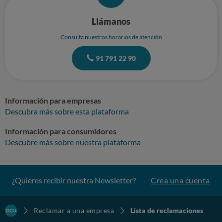
Llámanos
Consulta nuestros horarios de atención
91 791 22 90
Información para empresas
Descubra más sobre esta plataforma
Información para consumidores
Descubre más sobre nuestra plataforma
¿Quieres recibir nuestra Newsletter?
Crea una cuenta
Reclamar a una empresa
Lista de reclamaciones