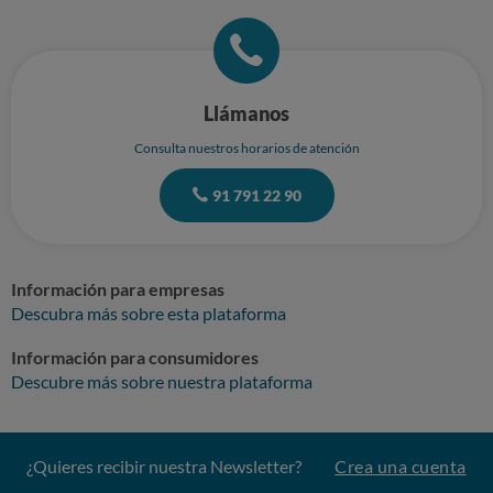
Llámanos
Consulta nuestros horarios de atención
91 791 22 90
Información para empresas
Descubra más sobre esta plataforma
Información para consumidores
Descubre más sobre nuestra plataforma
¿Quieres recibir nuestra Newsletter?
Crea una cuenta