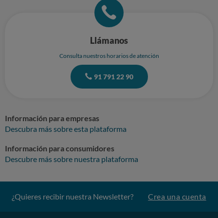
Llámanos
Consulta nuestros horarios de atención
91 791 22 90
Información para empresas
Descubra más sobre esta plataforma
Información para consumidores
Descubre más sobre nuestra plataforma
¿Quieres recibir nuestra Newsletter?
Crea una cuenta