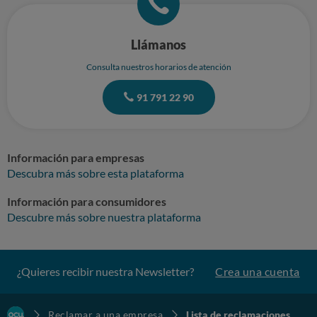
Llámanos
Consulta nuestros horarios de atención
91 791 22 90
Información para empresas
Descubra más sobre esta plataforma
Información para consumidores
Descubre más sobre nuestra plataforma
¿Quieres recibir nuestra Newsletter?
Crea una cuenta
Reclamar a una empresa
Lista de reclamaciones