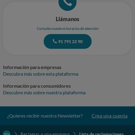
Llámanos
Consulta nuestros horarios de atención
91 791 22 90
Información para empresas
Descubra más sobre esta plataforma
Información para consumidores
Descubre más sobre nuestra plataforma
¿Quieres recibir nuestra Newsletter?
Crea una cuenta
Reclamar a una empresa
Lista de reclamaciones