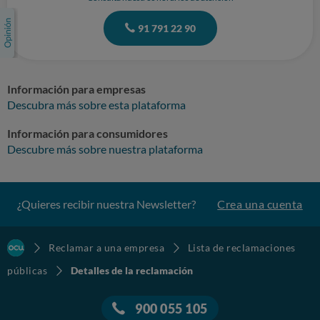
91 791 22 90
Información para empresas
Descubra más sobre esta plataforma
Información para consumidores
Descubre más sobre nuestra plataforma
¿Quieres recibir nuestra Newsletter?
Crea una cuenta
Reclamar a una empresa
Lista de reclamaciones
públicas
Detalles de la reclamación
900 055 105