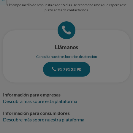
El tiempo medio de respuesta es de 15 días. Te recomendamos que esperes ese
plazo antes de contactarnos.
Llámanos
Consulta nuestros horarios de atención
91 791 22 90
Información para empresas
Descubra más sobre esta plataforma
Información para consumidores
Descubre más sobre nuestra plataforma