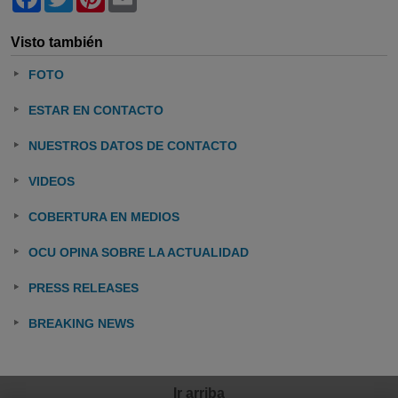
Visto también
FOTO
ESTAR EN CONTACTO
NUESTROS DATOS DE CONTACTO
VIDEOS
COBERTURA EN MEDIOS
OCU OPINA SOBRE LA ACTUALIDAD
PRESS RELEASES
BREAKING NEWS
Ir arriba