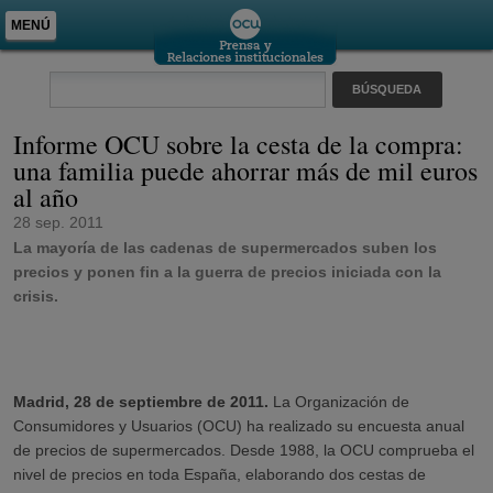
MENÚ
Informe OCU sobre la cesta de la compra:
una familia puede ahorrar más de mil euros
al año
28 sep. 2011
La mayoría de las cadenas de supermercados suben los
precios y ponen fin a la guerra de precios iniciada con la
crisis.
Madrid, 28 de septiembre de 2011.
La Organización de
Consumidores y Usuarios (OCU) ha realizado su encuesta anual
de precios de supermercados. Desde 1988, la OCU comprueba el
nivel de precios en toda España, elaborando dos cestas de