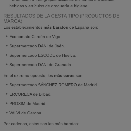
bebidas y artículos de droguería e higiene.
RESULTADOS DE LA CESTA TIPO (PRODUCTOS DE
MARCA)
Los establecimientos
más baratos
de España son:
Economato Citroën de Vigo.
Supermercado DANI de Jaén.
Supermercado ESCODE de Huelva.
Supermercado DANI de Granada.
En el extremo opuesto, los
más caros
son:
Supermercado SÁNCHEZ ROMERO de Madrid.
ERCORECA de Bilbao.
PROXIM de Madrid.
VALVI de Gerona.
Por cadenas, estas son las más baratas: