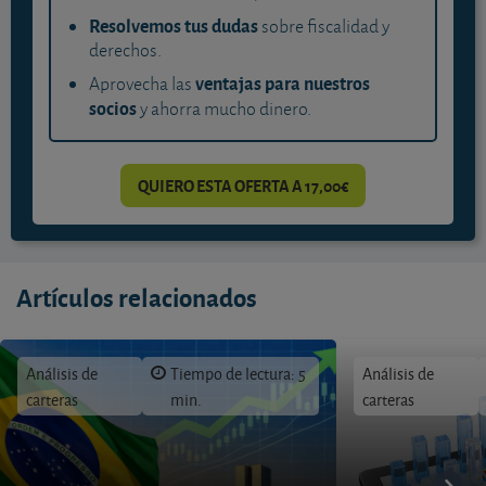
Resolvemos tus dudas
sobre fiscalidad y
derechos.
ventajas para nuestros
Aprovecha las
socios
y ahorra mucho dinero.
QUIERO ESTA OFERTA A 17,00€
Artículos relacionados
Análisis de
Tiempo de lectura: 5
Análisis de
carteras
min.
carteras