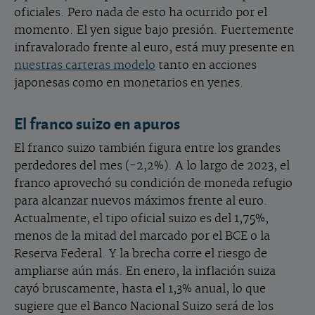
oficiales. Pero nada de esto ha ocurrido por el
momento. El yen sigue bajo presión. Fuertemente
infravalorado frente al euro, está muy presente en
nuestras carteras modelo
tanto en acciones
japonesas como en monetarios en yenes.
El franco suizo en apuros
El franco suizo también figura entre los grandes
perdedores del mes (-2,2%). A lo largo de 2023, el
franco aprovechó su condición de moneda refugio
para alcanzar nuevos máximos frente al euro.
Actualmente, el tipo oficial suizo es del 1,75%,
menos de la mitad del marcado por el BCE o la
Reserva Federal. Y la brecha corre el riesgo de
ampliarse aún más. En enero, la inflación suiza
cayó bruscamente, hasta el 1,3% anual, lo que
sugiere que el Banco Nacional Suizo será de los