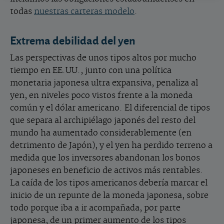
todas
nuestras carteras modelo
.
Extrema debilidad del yen
Las perspectivas de unos tipos altos por mucho
tiempo en EE.UU., junto con una política
monetaria japonesa ultra expansiva, penaliza al
yen, en niveles poco vistos frente a la moneda
común y el dólar americano. El diferencial de tipos
que separa al archipiélago japonés del resto del
mundo ha aumentado considerablemente (en
detrimento de Japón), y el yen ha perdido terreno a
medida que los inversores abandonan los bonos
japoneses en beneficio de activos más rentables.
La caída de los tipos americanos debería marcar el
inicio de un repunte de la moneda japonesa, sobre
todo porque iba a ir acompañada, por parte
japonesa, de un primer aumento de los tipos