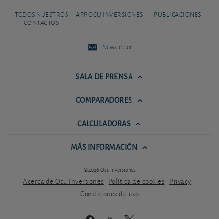
TODOS NUESTROS
APP OCU INVERSIONES
PUBLICACIONES
CONTACTOS
Newsletter
SALA DE PRENSA
COMPARADORES
CALCULADORAS
MÁS INFORMACIÓN
© 2026 Ocu Inversiones
Acerca de Ocu Inversiones
Política de cookies
Privacy
Condiciones de uso