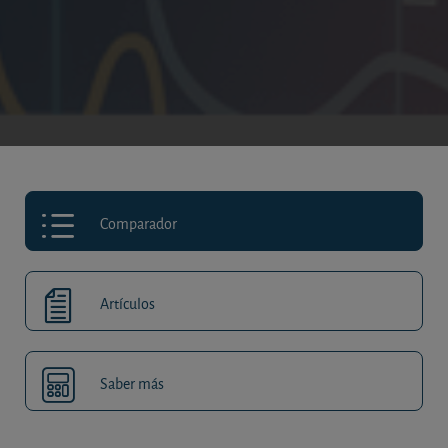
Comparador
Artículos
Saber más