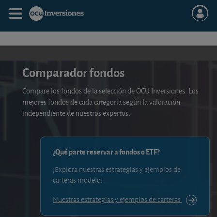
Comparador fondos
Compare los fondos de la selección de OCU Inversiones. Los
mejores fondos de cada categoría según la valoración
independiente de nuestros expertos.
¿Qué parte reservar a fondos o ETF?
¡Explora nuestras estrategias y ejemplos de
carteras modelo!
Nuestras estrategias y ejemplos de carteras