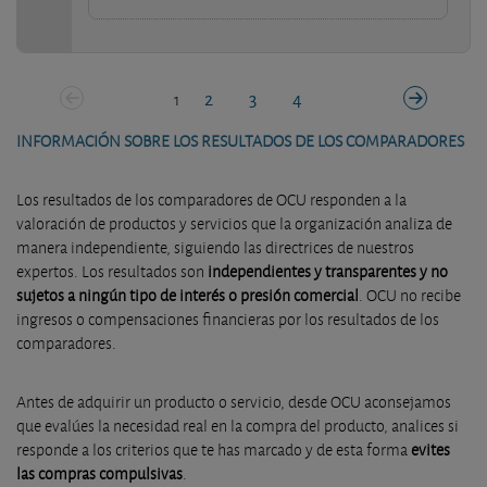
2
3
4
1
INFORMACIÓN SOBRE LOS RESULTADOS DE LOS COMPARADORES
Los resultados de los comparadores de OCU responden a la
valoración de productos y servicios que la organización analiza de
manera independiente, siguiendo las directrices de nuestros
expertos. Los resultados son
independientes y transparentes y no
sujetos a ningún tipo de interés o presión comercial
. OCU no recibe
ingresos o compensaciones financieras por los resultados de los
comparadores.
Antes de adquirir un producto o servicio, desde OCU aconsejamos
que evalúes la necesidad real en la compra del producto, analices si
responde a los criterios que te has marcado y de esta forma
evites
las compras compulsivas
.