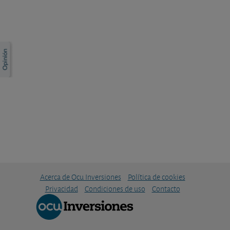
Acerca de Ocu Inversiones
Política de cookies
Privacidad
Condiciones de uso
Contacto