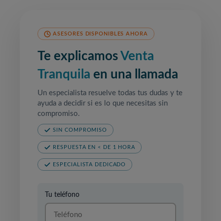
ASESORES DISPONIBLES AHORA
Te explicamos
Venta
Tranquila
en una llamada
Un especialista resuelve todas tus dudas y te
ayuda a decidir si es lo que necesitas sin
compromiso.
SIN COMPROMISO
RESPUESTA EN < DE 1 HORA
ESPECIALISTA DEDICADO
Tu teléfono