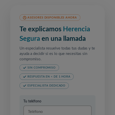
ASESORES DISPONIBLES AHORA
Te explicamos
Herencia
Segura
en una llamada
Un especialista resuelve todas tus dudas y te
ayuda a decidir si es lo que necesitas sin
compromiso.
SIN COMPROMISO
RESPUESTA EN < DE 1 HORA
ESPECIALISTA DEDICADO
Tu teléfono