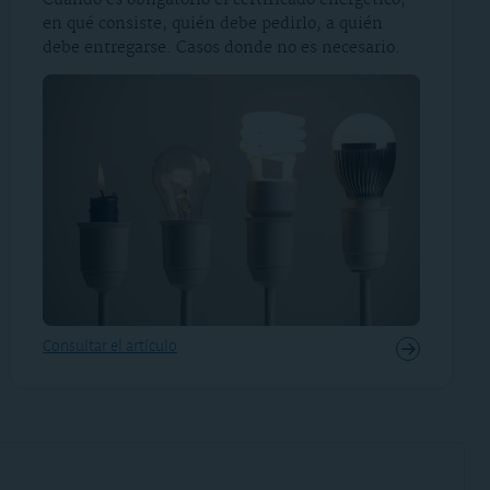
en qué consiste, quién debe pedirlo, a quién
debe entregarse. Casos donde no es necesario.
Consultar el artículo