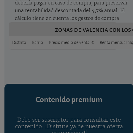
debería pagar en caso de compra, para preservar
una rentabilidad descontada del 4,7% anual. El
cálculo tiene en cuenta los gastos de compra.
zonas de valencia con los 
Distrito
Barrio
Precio medio de venta, €
Renta mensual alqu
Contenido premium
Debe ser suscriptor para consultar este
contenido. ¡Disfrute ya de nuestra oferta