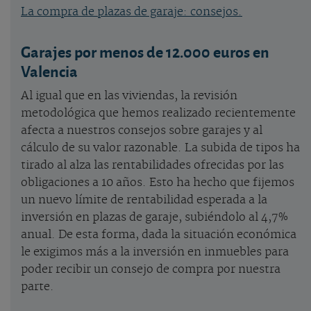
La compra de plazas de garaje: consejos.
Garajes por menos de 12.000 euros en
Valencia
Al igual que en las viviendas, la revisión
metodológica que hemos realizado recientemente
afecta a nuestros consejos sobre garajes y al
cálculo de su valor razonable. La subida de tipos ha
tirado al alza las rentabilidades ofrecidas por las
obligaciones a 10 años. Esto ha hecho que fijemos
un nuevo límite de rentabilidad esperada a la
inversión en plazas de garaje, subiéndolo al 4,7%
anual. De esta forma, dada la situación económica
le exigimos más a la inversión en inmuebles para
poder recibir un consejo de compra por nuestra
parte.