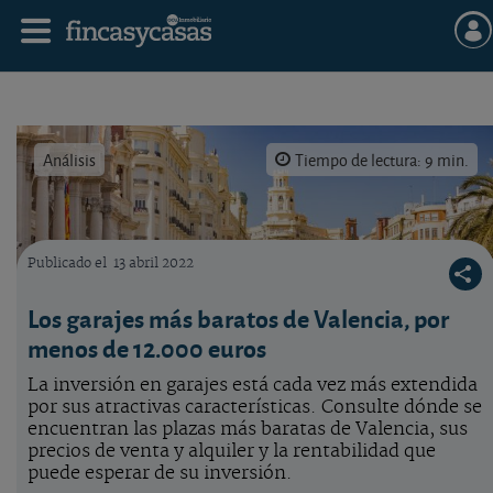
Análisis
Tiempo de lectura: 9 min.
Publicado el
13 abril 2022
¿Dónde se encuentran las plazas de garaje más baratas de Valencia?
Los garajes más baratos de Valencia, por
menos de 12.000 euros
La inversión en garajes está cada vez más extendida
por sus atractivas características. Consulte dónde se
encuentran las plazas más baratas de Valencia, sus
precios de venta y alquiler y la rentabilidad que
puede esperar de su inversión.