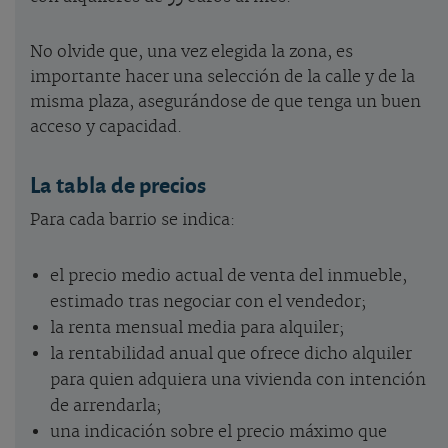
No olvide que, una vez elegida la zona, es
importante hacer una selección de la calle y de la
misma plaza, asegurándose de que tenga un buen
acceso y capacidad.
La tabla de precios
Para cada barrio se indica:
el precio medio actual de venta del inmueble,
estimado tras negociar con el vendedor;
la renta mensual media para alquiler;
la rentabilidad anual que ofrece dicho alquiler
para quien adquiera una vivienda con intención
de arrendarla;
una indicación sobre el precio máximo que