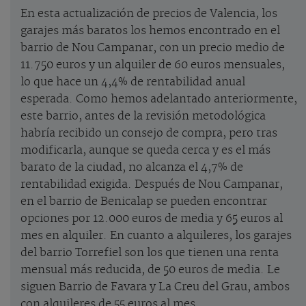
En esta actualización de precios de Valencia, los
garajes más baratos los hemos encontrado en el
barrio de Nou Campanar, con un precio medio de
11.750 euros y un alquiler de 60 euros mensuales,
lo que hace un 4,4% de rentabilidad anual
esperada. Como hemos adelantado anteriormente,
este barrio, antes de la revisión metodológica
habría recibido un consejo de compra, pero tras
modificarla, aunque se queda cerca y es el más
barato de la ciudad, no alcanza el 4,7% de
rentabilidad exigida. Después de Nou Campanar,
en el barrio de Benicalap se pueden encontrar
opciones por 12.000 euros de media y 65 euros al
mes en alquiler. En cuanto a alquileres, los garajes
del barrio Torrefiel son los que tienen una renta
mensual más reducida, de 50 euros de media. Le
siguen Barrio de Favara y La Creu del Grau, ambos
con alquileres de 55 euros al mes.